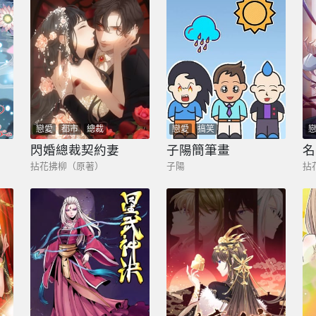
戀愛
都市
總裁
戀愛
搞笑
閃婚總裁契約妻
子陽簡筆畫
名
拈花拂柳（原著）
子陽
拈