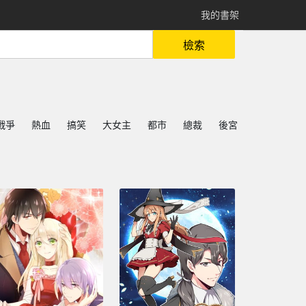
我的書架
檢索
戰爭
熱血
搞笑
大女主
都市
總裁
後宮