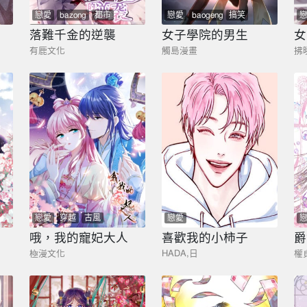
戀愛
bazong
都市
戀愛
baogeng
搞笑
落難千金的逆襲
女子學院的男生
女
有鹿文化
觸島漫畫
拂
戀愛
穿越
古風
戀愛
哦，我的寵妃大人
喜歡我的小柿子
爵
極漫文化
HADA,日
權