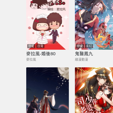
戀愛
日常
戀愛
玄幻
麥拉風-婚後80
鬼醫鳳九
麥拉風
緣漫動漫