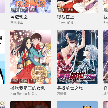
戀愛
穿越
科幻
戀愛
總裁
萬渣朝凰
總裁在上
我
時代漫王
iCiyuan動漫
iC
戀愛
穿越
搞笑
戀愛
穿越
冒險
據說我是王的女兒
尋找前世之旅
穿
Kim Rek-na Bi Chu
颯漫畫
颯