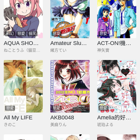
科幻
戀愛
搞笑
戀愛
戀愛
AQUA SHOOTERS！水槍少女
Amateur Slugger 半熟強打
ACT-ON!機器人大戰
ねことうふ（貓豆腐）
緒方てい
神矢實
戀愛
戀愛
戀愛
All My LIFE
AKB0048
Amelia的好奇羅曼史
きのこ
美麻りん
琥珀よる