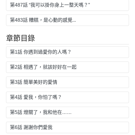
第487話 “我可以掛你身上一整天嗎？”
第483話 糟糕，是心動的感覺...
章節目錄
第1話 你遇到過愛你的人嗎？
第2話 相遇了，就該好好在一起
第3話 簡單美好的愛情
第4話 愛我，你怕了嗎？
第5話 燈關了，我和他在……
第6話 謝謝你們愛我