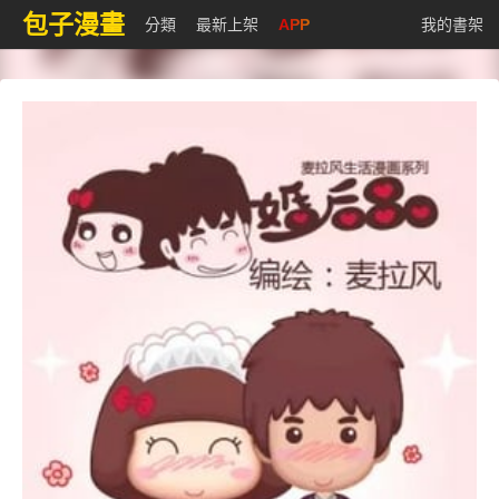
包子漫畫
分類
最新上架
APP
我的書架