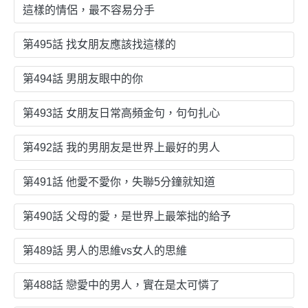
這樣的情侶，最不容易分手
第495話 找女朋友應該找這樣的
第494話 男朋友眼中的你
第493話 女朋友日常高頻金句，句句扎心
第492話 我的男朋友是世界上最好的男人
第491話 他愛不愛你，失聯5分鐘就知道
第490話 父母的愛，是世界上最笨拙的給予
第489話 男人的思維vs女人的思維
第488話 戀愛中的男人，實在是太可憐了