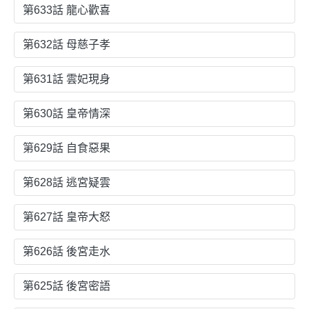
第633話 龍心歡喜
第632話 母慈子孝
第631話 雲妃現身
第630話 皇帝情深
第629話 自食惡果
第628話 逃宮疑雲
第627話 皇帝大怒
第626話 後宮走水
第625話 後宮密語