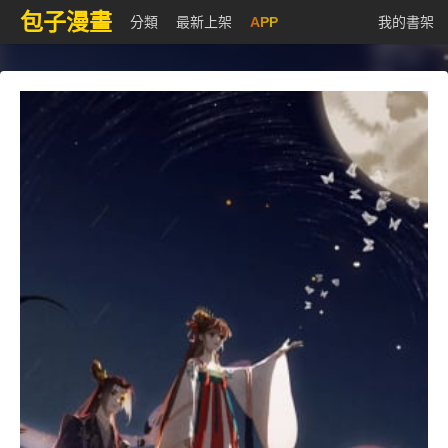
包子漫畫
分類
最新上架
APP
我的書架