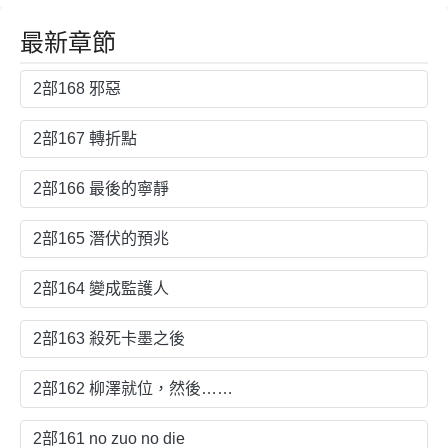
告
最新章節
2部168 邪惡
2部167 轉折點
2部166 最後的寧靜
2部165 潛伏的預兆
2部164 變成監護人
2部163 殺死卡墨之後
2部162 柳澤就位，然後……
2部161 no zuo no die