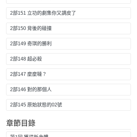
2部151 立功的劇集你又調皮了
2部150 背後的碰撞
2部149 奇琪的勝利
2部148 超必殺
2部147 麼麼噠？
2部146 對的那個人
2部145 原始狀態的02號
章節目錄