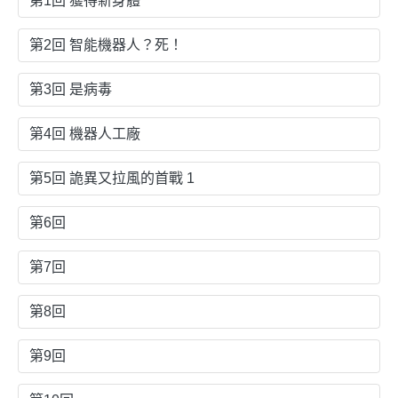
第1回 獲得新身體
第2回 智能機器人？死！
第3回 是病毒
第4回 機器人工廠
第5回 詭異又拉風的首戰 1
第6回
第7回
第8回
第9回