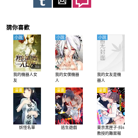
猜你喜歡
小說
小說
小說
我的機器人女
我的女僕機器
我的女友是機
友
人
器人
漫畫
漫畫
漫畫
妖怪名單
逃生遊戲
東京黑匣子-抖s
教授的難案報