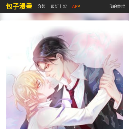
包子漫畫
分類
最新上架
APP
我的書架